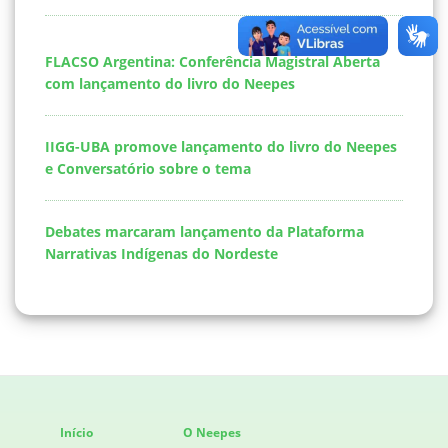
FLACSO Argentina: Conferência Magistral Aberta
com lançamento do livro do Neepes
IIGG-UBA promove lançamento do livro do Neepes
e Conversatório sobre o tema
Debates marcaram lançamento da Plataforma
Narrativas Indígenas do Nordeste
Início
O Neepes