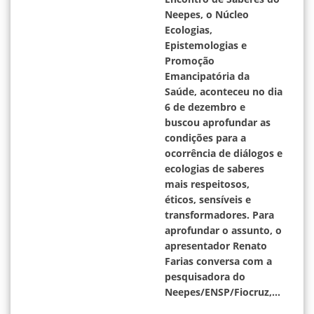
Neepes, o Núcleo
Ecologias,
Epistemologias e
Promoção
Emancipatória da
Saúde, aconteceu no dia
6 de dezembro e
buscou aprofundar as
condições para a
ocorrência de diálogos e
ecologias de saberes
mais respeitosos,
éticos, sensíveis e
transformadores. Para
aprofundar o assunto, o
apresentador Renato
Farias conversa com a
pesquisadora do
Neepes/ENSP/Fiocruz,...